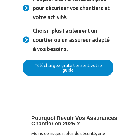
pour sécuriser vos chantiers et
votre activité.
Choisir plus facilement un
courtier ou un assureur adapté
à vos besoins.
Téléchargez gratuitement votre
guide
Pourquoi Revoir Vos Assurances
Chantier en 2025 ?
Moins de risques, plus de sécurité, une