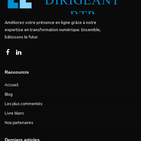
Améliorez votre présence en ligne grâce à notre
expertise en transformation numérique. Ensemble,
bâtissons le futur.
Raccourcis
Accueil
Blog
Les plus commentés
Livre blanc
Nos partenaires
Derniers articles