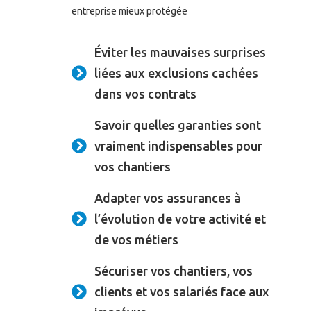
entreprise mieux protégée
Éviter les mauvaises surprises
liées aux exclusions cachées
dans vos contrats
Savoir quelles garanties sont
vraiment indispensables pour
vos chantiers
Adapter vos assurances à
l’évolution de votre activité et
de vos métiers
Sécuriser vos chantiers, vos
clients et vos salariés face aux