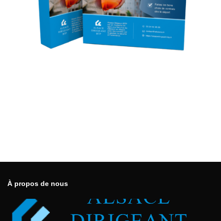
À propos de nous