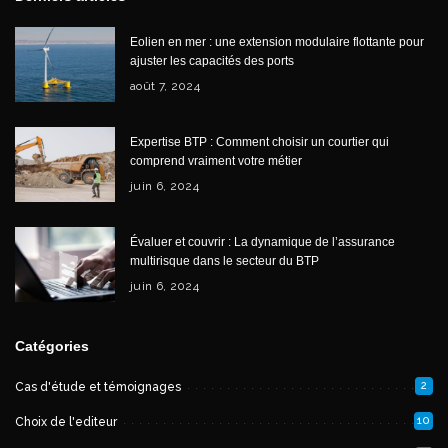
Eolien en mer : une extension modulaire flottante pour
ajuster les capacités des ports
août 7, 2024
Expertise BTP : Comment choisir un courtier qui
comprend vraiment votre métier
juin 6, 2024
Évaluer et couvrir : La dynamique de l’assurance
multirisque dans le secteur du BTP
juin 6, 2024
Catégories
2
Cas d'étude et témoignages
10
Choix de l'editeur