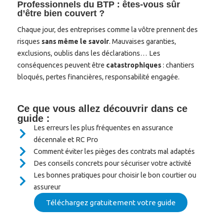
Professionnels du BTP : êtes-vous sûr
d’être bien couvert ?
Chaque jour, des entreprises comme la vôtre prennent des
risques
sans même le savoir
. Mauvaises garanties,
exclusions, oublis dans les déclarations… Les
conséquences peuvent être
catastrophiques
: chantiers
bloqués, pertes financières, responsabilité engagée.
Ce que vous allez découvrir dans ce
guide :
Les erreurs les plus fréquentes en assurance
décennale et RC Pro
Comment éviter les pièges des contrats mal adaptés
Des conseils concrets pour sécuriser votre activité
Les bonnes pratiques pour choisir le bon courtier ou
assureur
Téléchargez gratuitement votre guide