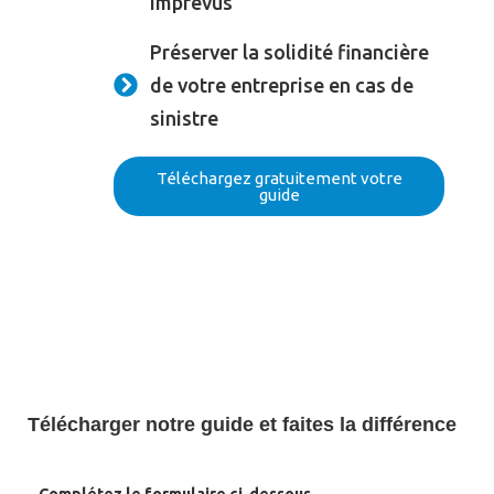
imprévus
Préserver la solidité financière
de votre entreprise en cas de
sinistre
Téléchargez gratuitement votre
guide
Télécharger notre guide et faites la différence