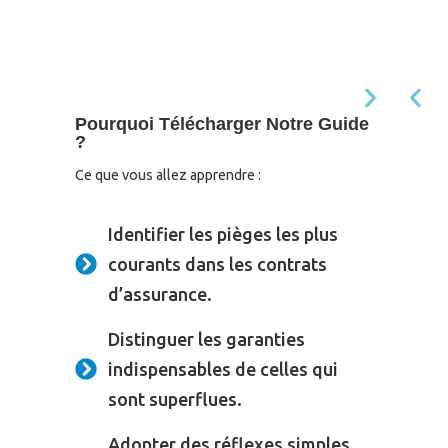
Pourquoi Télécharger Notre Guide
?
Ce que vous allez apprendre :
Identifier les pièges les plus
courants dans les contrats
d’assurance.
Distinguer les garanties
indispensables de celles qui
sont superflues.
Adopter des réflexes simples