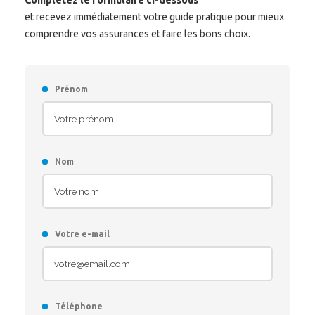
Complétez le formulaire ci-dessous
et recevez immédiatement votre guide pratique pour mieux
comprendre vos assurances et faire les bons choix.
Prénom
Nom
Votre e-mail
Téléphone