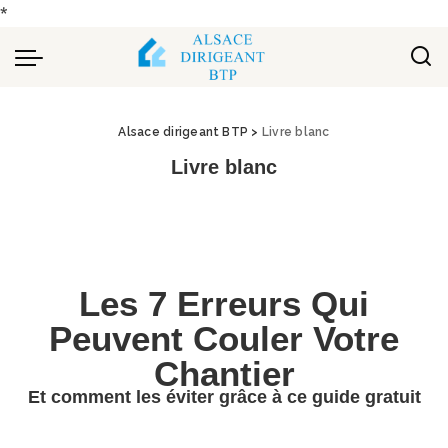
*
Alsace dirigeant BTP
>
Livre blanc
Livre blanc
Les 7 Erreurs Qui
Peuvent Couler Votre
Chantier
Et comment les éviter grâce à ce guide gratuit