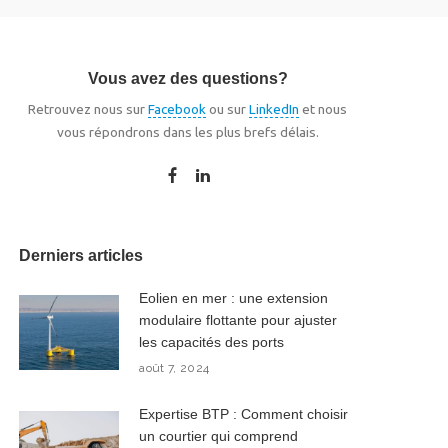
Vous avez des questions?
Retrouvez nous sur
Facebook
ou sur
LinkedIn
et nous
vous répondrons dans les plus brefs délais.
Derniers articles
Eolien en mer : une extension
modulaire flottante pour ajuster
les capacités des ports
août 7, 2024
Expertise BTP : Comment choisir
un courtier qui comprend