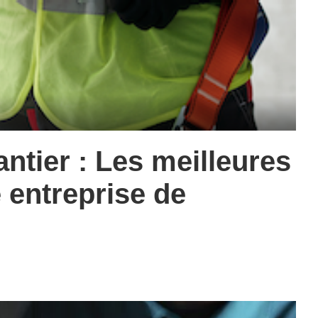
ntier : Les meilleures
 entreprise de