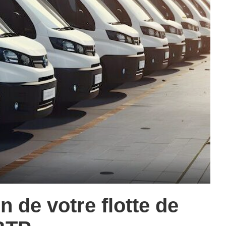
n de votre flotte de