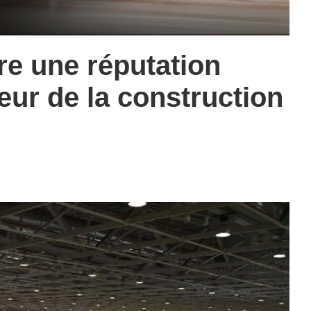
e une réputation
eur de la construction