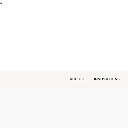
*
ACCUEIL
INNOVATIONS