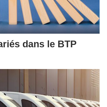
ariés dans le BTP