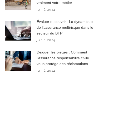
vraiment votre métier
juin 6, 2024
Évaluer et couvrir : La dynamique
de l’assurance multirisque dans le
secteur du BTP
juin 6, 2024
Déjouer les pièges : Comment
l’assurance responsabilité civile
vous protège des réclamations
inattendues ?
juin 6, 2024