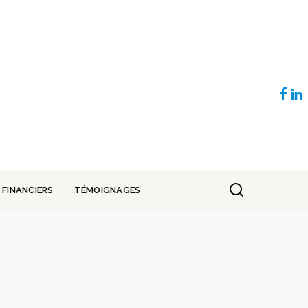
 FINANCIERS
TÉMOIGNAGES