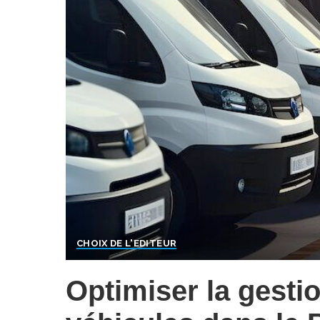
CHOIX DE L'EDITEUR
Optimiser la gestio